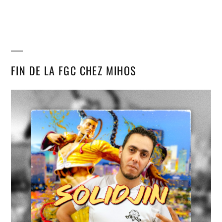
FIN DE LA FGC CHEZ MIHOS