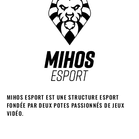
MIHOS ESPORT EST UNE STRUCTURE ESPORT
FONDÉE PAR DEUX POTES PASSIONNÉS DE JEUX
VIDÉO.