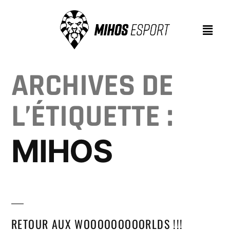
ARCHIVES DE
L’ÉTIQUETTE :
MIHOS
RETOUR AUX WOOOOOOOOORLDS !!!