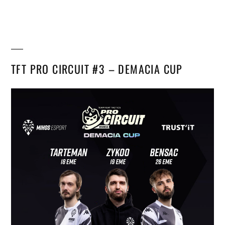
TFT PRO CIRCUIT #3 – DEMACIA CUP