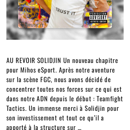
AU REVOIR SOLIDJIN Un nouveau chapitre
pour Mihos eSport. Après notre aventure
sur la scène FGC, nous avons décidé de
concentrer toutes nos forces sur ce qui est
dans notre ADN depuis le début : Teamfight
Tactics. Un immense merci à Solidjin pour
son investissement et tout ce qu’il a
apporté à la structure sur …