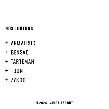
NOS JOUEURS
ARMATRUC
BENSAC
TARTEMAN
TOON
ZYKOO
©2026. MIHOS ESPORT