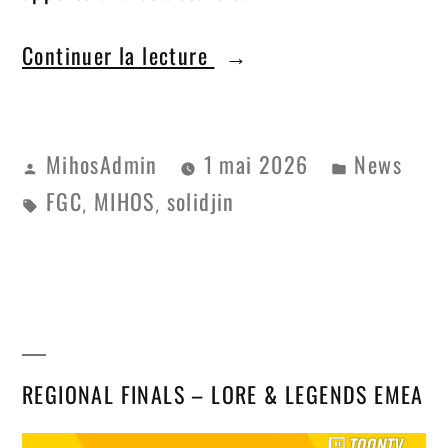
Continuer la lecture
MihosAdmin
1 mai 2026
News
FGC
MIHOS
solidjin
,
,
REGIONAL FINALS – LORE & LEGENDS EMEA