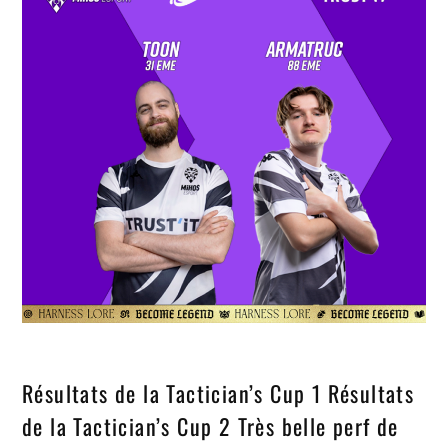
Résultats de la Tactician’s Cup 1 Résultats
de la Tactician’s Cup 2 Très belle perf de