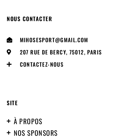
NOUS CONTACTER
MIHOSESPORT@GMAIL.COM
207 RUE DE BERCY, 75012, PARIS
CONTACTEZ-NOUS
SITE
À PROPOS
NOS SPONSORS