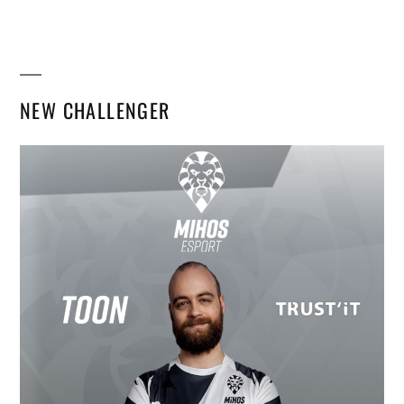
NEW CHALLENGER