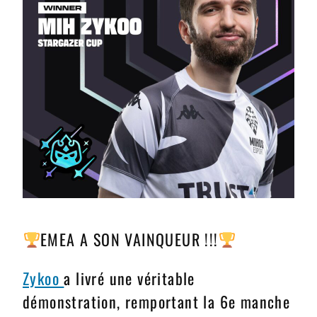
EMEA A SON VAINQUEUR !!!
Zykoo
a livré une véritable
démonstration, remportant la 6e manche