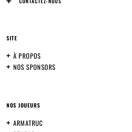
CONTACTEZ-NOUS
SITE
À PROPOS
NOS SPONSORS
NOS JOUEURS
ARMATRUC