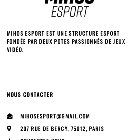
MIHOS ESPORT EST UNE STRUCTURE ESPORT
FONDÉE PAR DEUX POTES PASSIONNÉS DE JEUX
VIDÉO.
NOUS CONTACTER
MIHOSESPORT@GMAIL.COM
207 RUE DE BERCY, 75012, PARIS