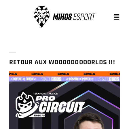
RETOUR AUX WOOOOOOOOORLDS !!!