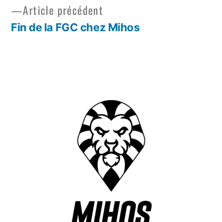
Article précédent
Fin de la FGC chez Mihos