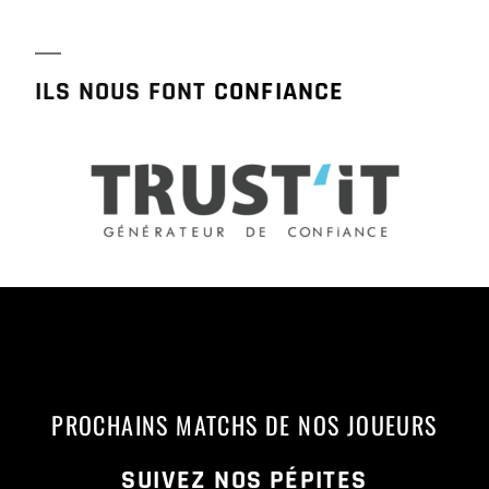
ILS NOUS FONT
CONFIANCE
PROCHAINS MATCHS DE NOS JOUEURS
SUIVEZ NOS PÉPITES