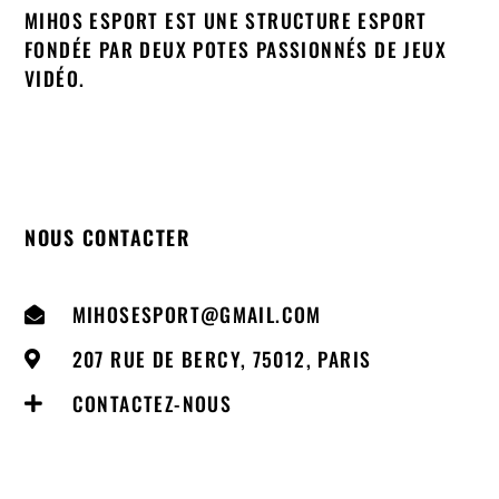
MIHOS ESPORT EST UNE STRUCTURE ESPORT
FONDÉE PAR DEUX POTES PASSIONNÉS DE JEUX
VIDÉO.
NOUS CONTACTER
MIHOSESPORT@GMAIL.COM
207 RUE DE BERCY, 75012, PARIS
CONTACTEZ-NOUS