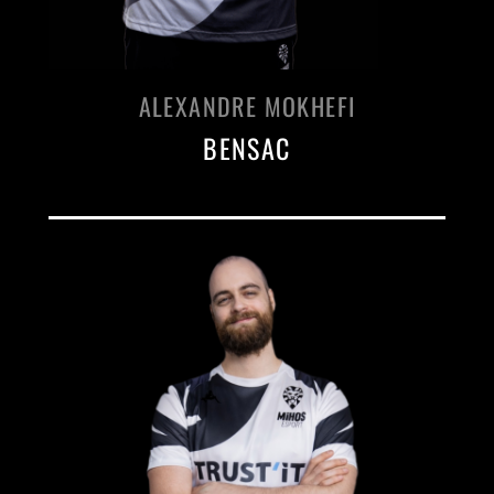
ALEXANDRE MOKHEFI
BENSAC