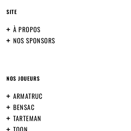
SITE
À PROPOS
NOS SPONSORS
NOS JOUEURS
ARMATRUC
BENSAC
TARTEMAN
TOON