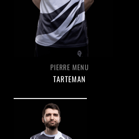
PIERRE MENU
TARTEMAN