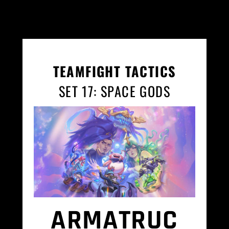
TEAMFIGHT TACTICS
SET 17: SPACE GODS
ARMATRUC