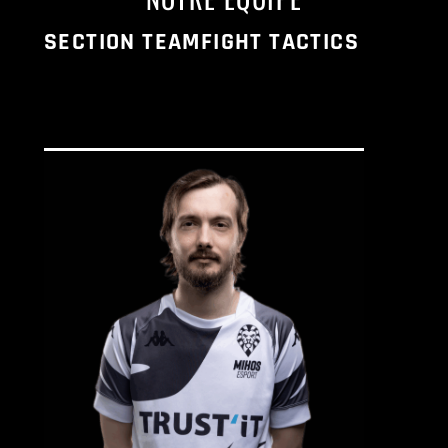
SECTION TEAMFIGHT TACTICS