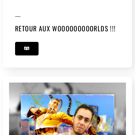
RETOUR AUX WOOOOOOOOORLDS !!!