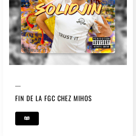
FIN DE LA FGC CHEZ MIHOS