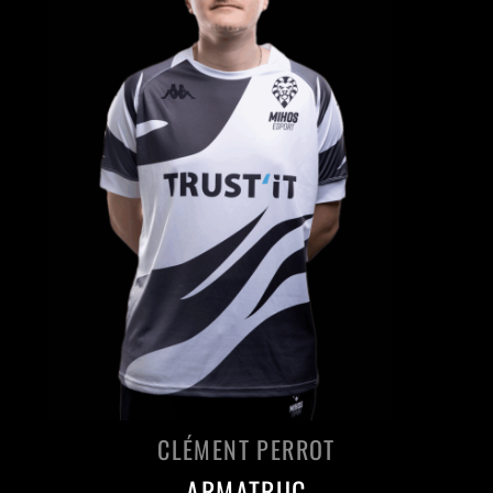
CLÉMENT PERROT
ARMATRUC