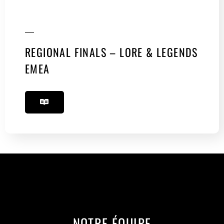
REGIONAL FINALS – LORE & LEGENDS
EMEA
NOTRE ÉQUIPE