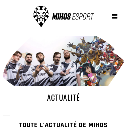
ACTUALITÉ
TOUTE L'ACTUALITÉ DE MIHOS