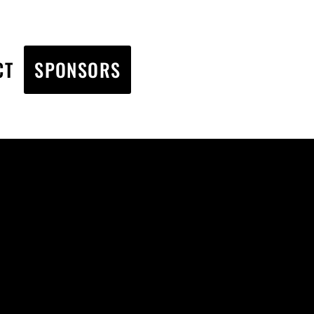
CT
SPONSORS