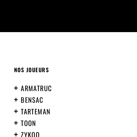
NOS JOUEURS
ARMATRUC
BENSAC
TARTEMAN
TOON
ZYKOO