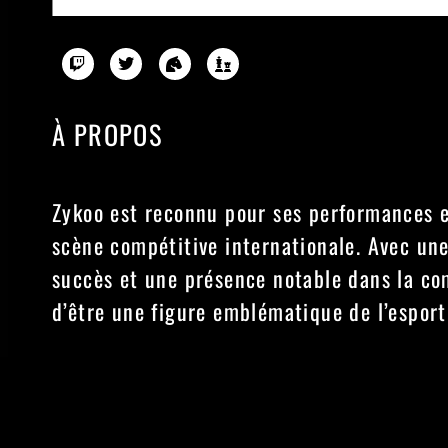
À PROPOS
Zykoo est reconnu pour ses performances e
scène compétitive internationale. Avec une
succès et une présence notable dans la co
d’être une figure emblématique de l’esport