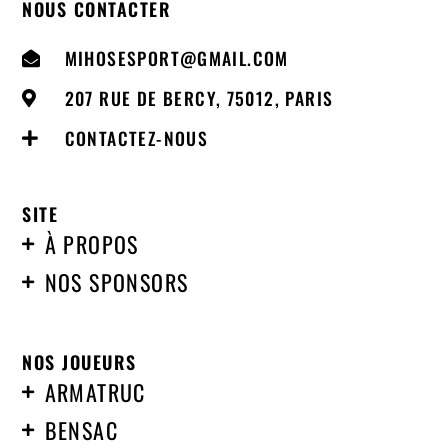
NOUS CONTACTER
MIHOSESPORT@GMAIL.COM
207 RUE DE BERCY, 75012, PARIS
CONTACTEZ-NOUS
SITE
À PROPOS
NOS SPONSORS
NOS JOUEURS
ARMATRUC
BENSAC