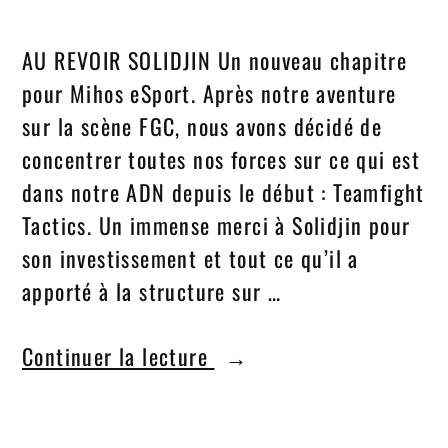
AU REVOIR SOLIDJIN Un nouveau chapitre
pour Mihos eSport. Après notre aventure
sur la scène FGC, nous avons décidé de
concentrer toutes nos forces sur ce qui est
dans notre ADN depuis le début : Teamfight
Tactics. Un immense merci à Solidjin pour
son investissement et tout ce qu’il a
apporté à la structure sur …
Continuer la lecture