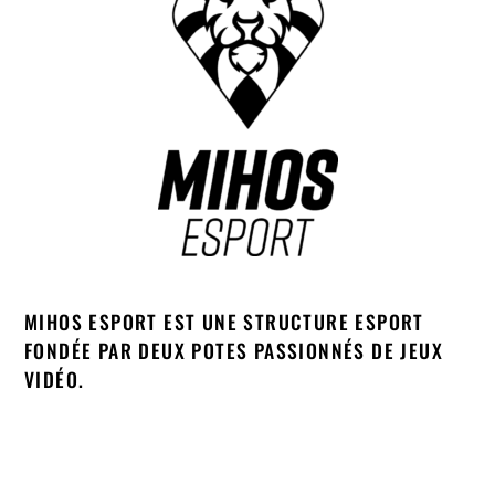
MIHOS ESPORT EST UNE STRUCTURE ESPORT
FONDÉE PAR DEUX POTES PASSIONNÉS DE JEUX
VIDÉO.