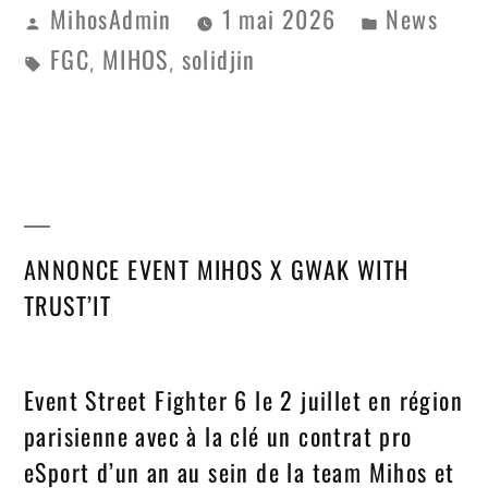
MihosAdmin
1 mai 2026
News
FGC
MIHOS
solidjin
,
,
ANNONCE EVENT MIHOS X GWAK WITH
TRUST’IT
Event Street Fighter 6 le 2 juillet en région
parisienne avec à la clé un contrat pro
eSport d’un an au sein de la team Mihos et