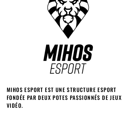
MIHOS ESPORT EST UNE STRUCTURE ESPORT
FONDÉE PAR DEUX POTES PASSIONNÉS DE JEUX
VIDÉO.