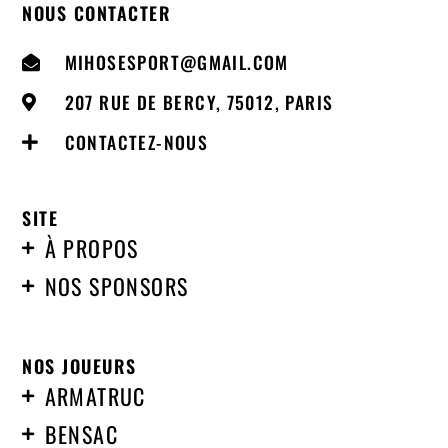
NOUS CONTACTER
MIHOSESPORT@GMAIL.COM
207 RUE DE BERCY, 75012, PARIS
CONTACTEZ-NOUS
SITE
À PROPOS
NOS SPONSORS
NOS JOUEURS
ARMATRUC
BENSAC