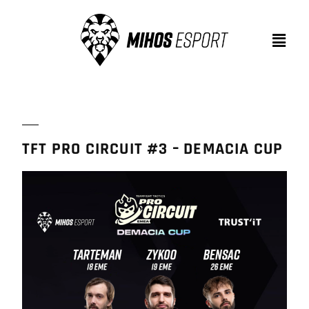
TFT PRO CIRCUIT #3 – DEMACIA CUP