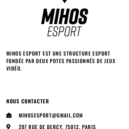
MIHOS ESPORT EST UNE STRUCTURE ESPORT
FONDÉE PAR DEUX POTES PASSIONNÉS DE JEUX
VIDÉO.
NOUS CONTACTER
MIHOSESPORT@GMAIL.COM
207 RUE DE BERCY, 75012, PARIS