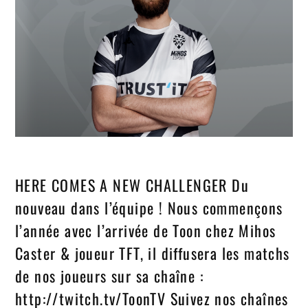
HERE COMES A NEW CHALLENGER Du
nouveau dans l’équipe ! Nous commençons
l’année avec l’arrivée de Toon chez Mihos
Caster & joueur TFT, il diffusera les matchs
de nos joueurs sur sa chaîne :
http://twitch.tv/ToonTV Suivez nos chaînes