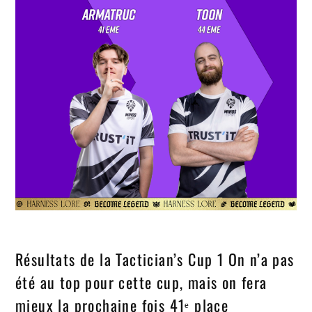
Résultats de la Tactician’s Cup 1 On n’a pas
été au top pour cette cup, mais on fera
mieux la prochaine fois 41ᵉ place