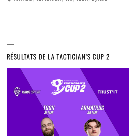
RÉSULTATS DE LA TACTICIAN’S CUP 2