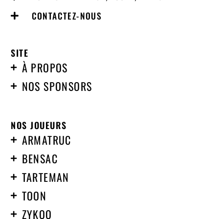
CONTACTEZ-NOUS
SITE
À PROPOS
NOS SPONSORS
NOS JOUEURS
ARMATRUC
BENSAC
TARTEMAN
TOON
ZYKOO