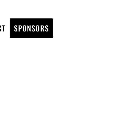
CT
SPONSORS