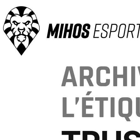
ARCHI
L’ÉTIQ