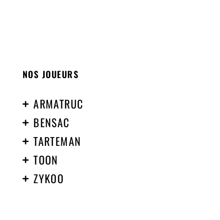
NOS JOUEURS
ARMATRUC
BENSAC
TARTEMAN
TOON
ZYKOO