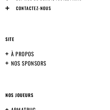
CONTACTEZ-NOUS
SITE
À PROPOS
NOS SPONSORS
NOS JOUEURS
ARMATRUC