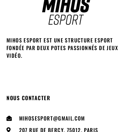
MIHOS ESPORT EST UNE STRUCTURE ESPORT
FONDÉE PAR DEUX POTES PASSIONNÉS DE JEUX
VIDÉO.
NOUS CONTACTER
MIHOSESPORT@GMAIL.COM
207 RUE DE BERCY, 75012, PARIS