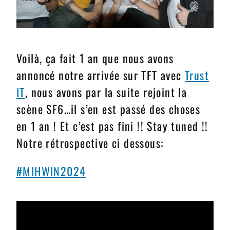
Voilà, ça fait 1 an que nous avons
annoncé notre arrivée sur TFT avec
Trust
IT
, nous avons par la suite rejoint la
scène SF6…il s’en est passé des choses
en 1 an ! Et c’est pas fini !! Stay tuned !!
Notre rétrospective ci dessous:
#MIHWIN2024