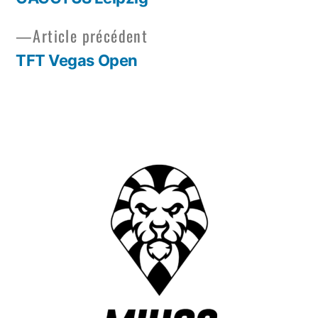
Article précédent
TFT Vegas Open