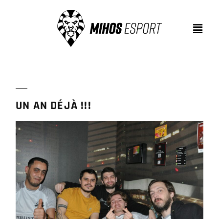
UN AN DÉJÀ !!!