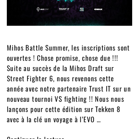
Mihos Battle Summer, les inscriptions sont
ouvertes ! Chose promise, chose due !!!
Suite au succès de la Mihos Draft sur
Street Fighter 6, nous revenons cette
année avec notre partenaire Trust IT sur un
nouveau tournoi VS fighting !! Nous nous
lançons pour cette édition sur Tekken 8
avec à la clé un voyage à l’EVO …