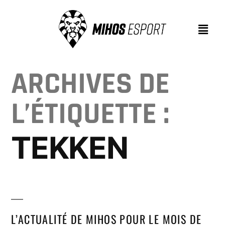
ARCHIVES DE
L’ÉTIQUETTE :
TEKKEN
L’ACTUALITÉ DE MIHOS POUR LE MOIS DE