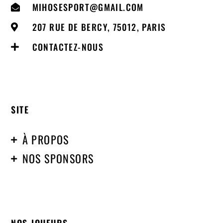
MIHOSESPORT@GMAIL.COM
207 RUE DE BERCY, 75012, PARIS
CONTACTEZ-NOUS
SITE
À PROPOS
NOS SPONSORS