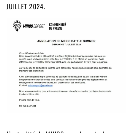
JUILLET 2024.