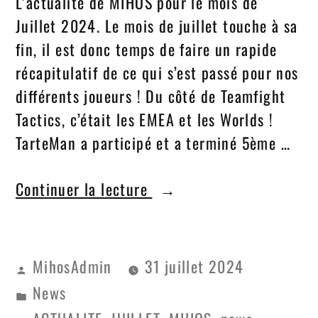
L’actualité de MIHOS pour le mois de
Juillet 2024. Le mois de juillet touche à sa
fin, il est donc temps de faire un rapide
récapitulatif de ce qui s’est passé pour nos
différents joueurs ! Du côté de Teamfight
Tactics, c’était les EMEA et les Worlds !
TarteMan a participé et a terminé 5ème …
Continuer la lecture
MihosAdmin
31 juillet 2024
News