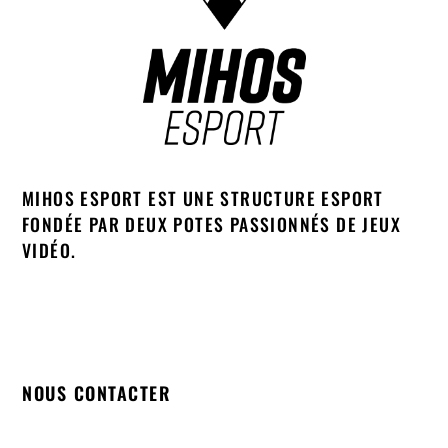
MIHOS ESPORT EST UNE STRUCTURE ESPORT
FONDÉE PAR DEUX POTES PASSIONNÉS DE JEUX
VIDÉO.
NOUS CONTACTER