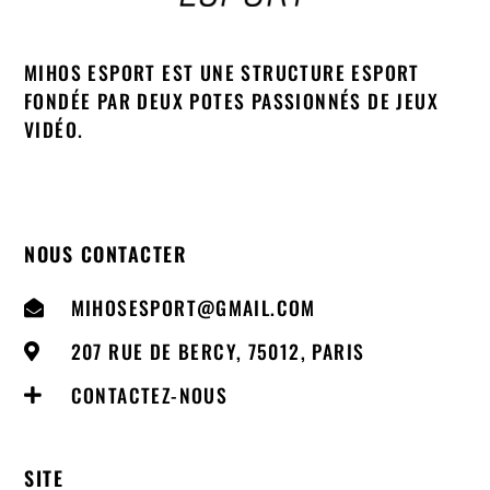
MIHOS ESPORT EST UNE STRUCTURE ESPORT
FONDÉE PAR DEUX POTES PASSIONNÉS DE JEUX
VIDÉO.
NOUS CONTACTER
MIHOSESPORT@GMAIL.COM
207 RUE DE BERCY, 75012, PARIS
CONTACTEZ-NOUS
SITE