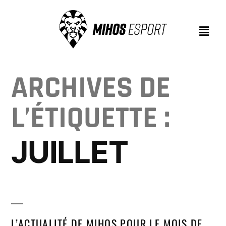
ARCHIVES DE
L’ÉTIQUETTE :
JUILLET
L’ACTUALITÉ DE MIHOS POUR LE MOIS DE