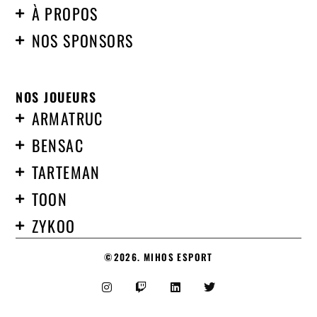
À PROPOS
NOS SPONSORS
NOS JOUEURS
ARMATRUC
BENSAC
TARTEMAN
TOON
ZYKOO
©2026. MIHOS ESPORT