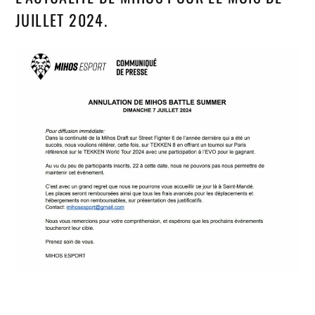
JUILLET 2024.