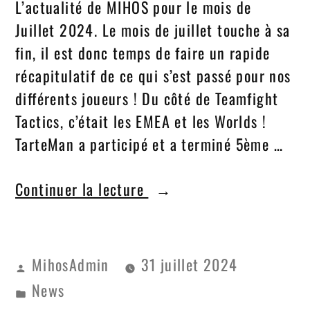
L’actualité de MIHOS pour le mois de
Juillet 2024. Le mois de juillet touche à sa
fin, il est donc temps de faire un rapide
récapitulatif de ce qui s’est passé pour nos
différents joueurs ! Du côté de Teamfight
Tactics, c’était les EMEA et les Worlds !
TarteMan a participé et a terminé 5ème …
Continuer la lecture
MihosAdmin
31 juillet 2024
News