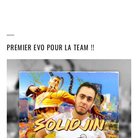
PREMIER EVO POUR LA TEAM !!