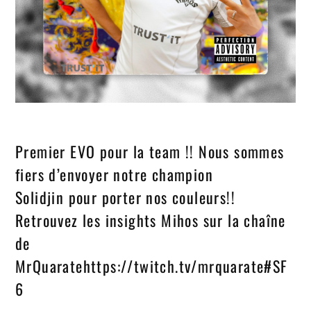
Premier EVO pour la team !! Nous sommes
fiers d’envoyer notre champion
Solidjin pour porter nos couleurs!!
Retrouvez les insights Mihos sur la chaîne
de
MrQuaratehttps://twitch.tv/mrquarate#SF
6