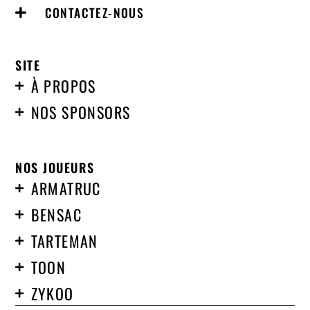
CONTACTEZ-NOUS
SITE
À PROPOS
NOS SPONSORS
NOS JOUEURS
ARMATRUC
BENSAC
TARTEMAN
TOON
ZYKOO