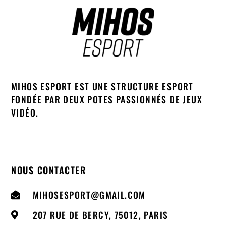
MIHOS ESPORT EST UNE STRUCTURE ESPORT
FONDÉE PAR DEUX POTES PASSIONNÉS DE JEUX
VIDÉO.
NOUS CONTACTER
MIHOSESPORT@GMAIL.COM
207 RUE DE BERCY, 75012, PARIS