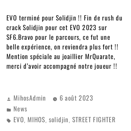
EVO terminé pour Solidjin !! Fin de rush du
crack Solidjin pour cet EVO 2023 sur
SF6.Bravo pour le parcours, ce fut une
belle expérience, on reviendra plus fort !!
Mention spéciale au joaillier MrQuarate,
merci d’avoir accompagné notre joueur !!
MihosAdmin
6 août 2023
News
EVO
MIHOS
solidjin
STREET FIGHTER
,
,
,