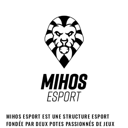
MIHOS ESPORT EST UNE STRUCTURE ESPORT
FONDÉE PAR DEUX POTES PASSIONNÉS DE JEUX