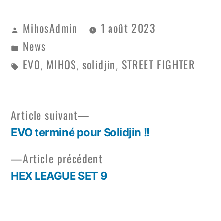
MihosAdmin
1 août 2023
News
EVO
MIHOS
solidjin
STREET FIGHTER
,
,
,
Article suivant
EVO terminé pour Solidjin !!
Article précédent
HEX LEAGUE SET 9