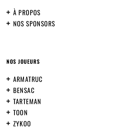
À PROPOS
NOS SPONSORS
NOS JOUEURS
ARMATRUC
BENSAC
TARTEMAN
TOON
ZYKOO