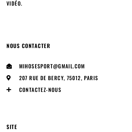
VIDÉO.
NOUS CONTACTER
MIHOSESPORT@GMAIL.COM
207 RUE DE BERCY, 75012, PARIS
CONTACTEZ-NOUS
SITE