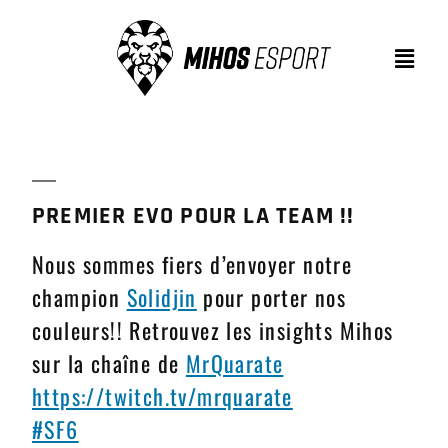
PREMIER EVO POUR LA TEAM !!
Nous sommes fiers d’envoyer notre
champion
Solidjin
pour porter nos
couleurs!! Retrouvez les insights Mihos
sur la chaîne de
MrQuarate
https://
twitch.tv/mrquarate
#SF6