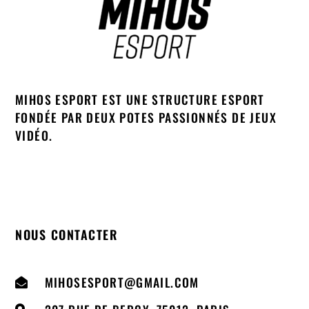
MIHOS ESPORT EST UNE STRUCTURE ESPORT
FONDÉE PAR DEUX POTES PASSIONNÉS DE JEUX
VIDÉO.
NOUS CONTACTER
MIHOSESPORT@GMAIL.COM