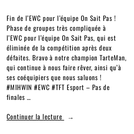
Fin de l’EWC pour l’équipe On Sait Pas !
Phase de groupes très compliquée à
l’EWC pour l’équipe On Sait Pas, qui est
éliminée de la compétition après deux
défaites. Bravo à notre champion TarteMan,
qui continue à nous faire rêver, ainsi qu’à
ses coéquipiers que nous saluons !
#MIHWIN #EWC #TFT Esport – Pas de
finales …
Continuer la lecture