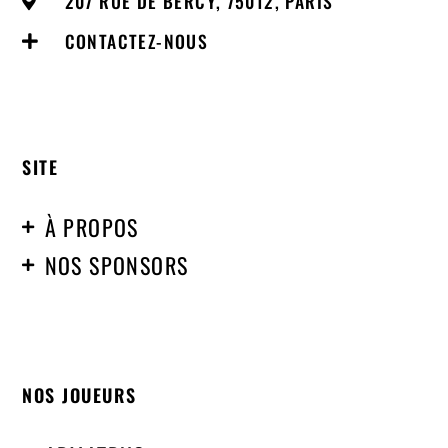
207 RUE DE BERCY, 75012, PARIS
CONTACTEZ-NOUS
SITE
À PROPOS
NOS SPONSORS
NOS JOUEURS