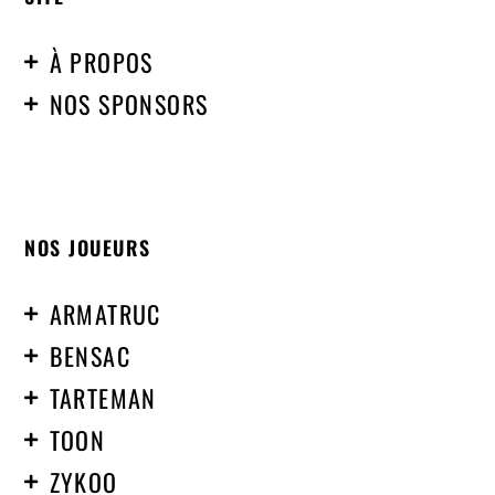
À PROPOS
NOS SPONSORS
NOS JOUEURS
ARMATRUC
BENSAC
TARTEMAN
TOON
ZYKOO