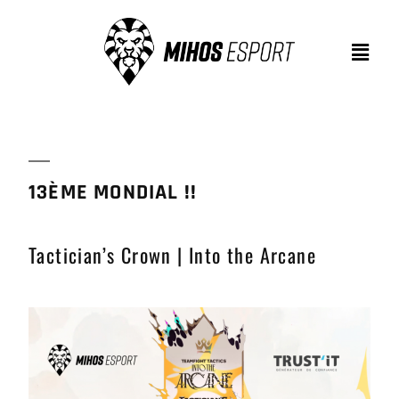
13ÈME MONDIAL !!
Tactician’s Crown | Into the Arcane