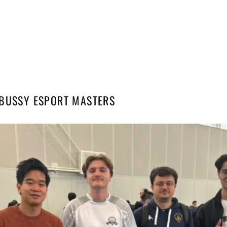
BUSSY ESPORT MASTERS