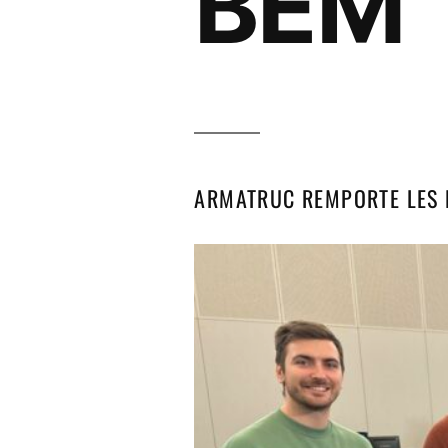
BEM
ARMATRUC REMPORTE LES 