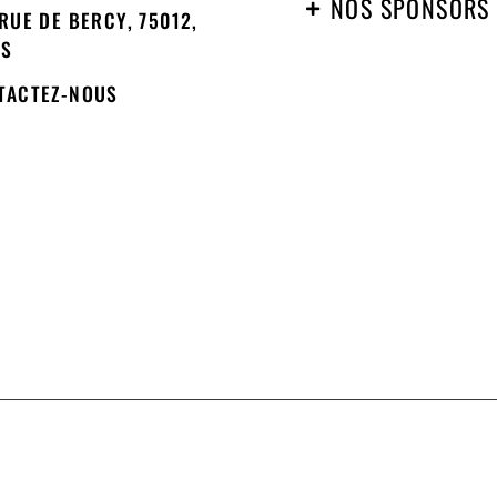
NOS SPONSORS
RUE DE BERCY, 75012,
IS
TACTEZ-NOUS