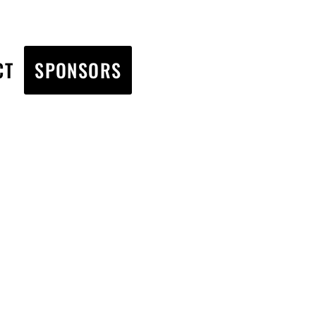
CT
SPONSORS