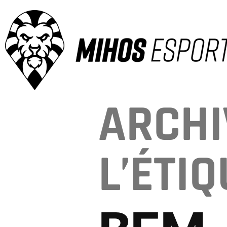
ARCHI
L’ÉTIQ