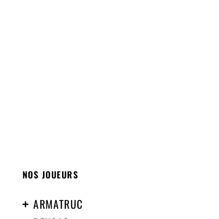
NOS JOUEURS
ARMATRUC