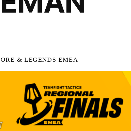
TEMAN
LORE & LEGENDS EMEA