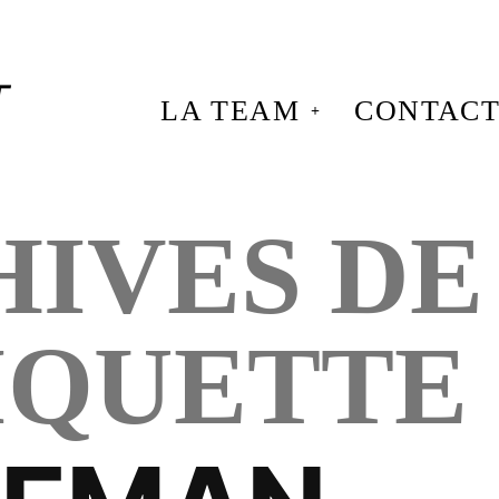
LA TEAM
CONTAC
IVES DE
IQUETTE 