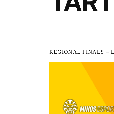
TAR
REGIONAL FINALS – 