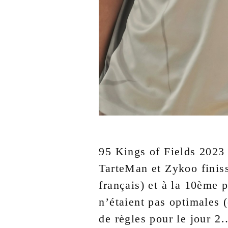
95 Kings of Fields 2023
TarteMan et Zykoo finis
français) et à la 10ème 
n’étaient pas optimales 
de règles pour le jour 2