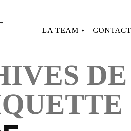
LA TEAM
CONTAC
IVES DE
IQUETTE 