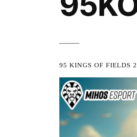
95K
95 KINGS OF FIELDS 2