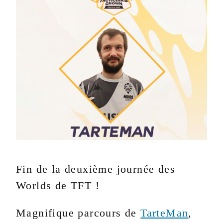
Fin de la deuxième journée des
Worlds de TFT !
Magnifique parcours de
TarteMan
,