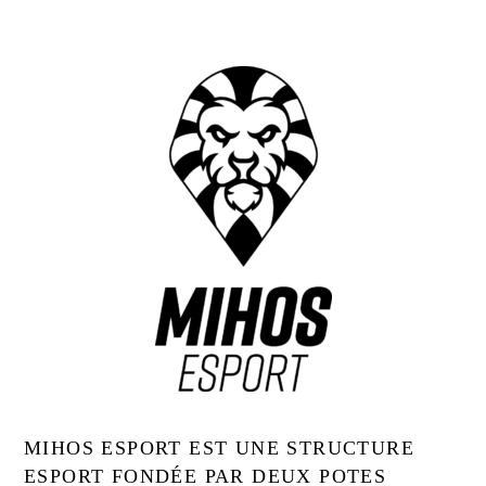
MIHOS ESPORT EST UNE STRUCTURE
ESPORT FONDÉE PAR DEUX POTES