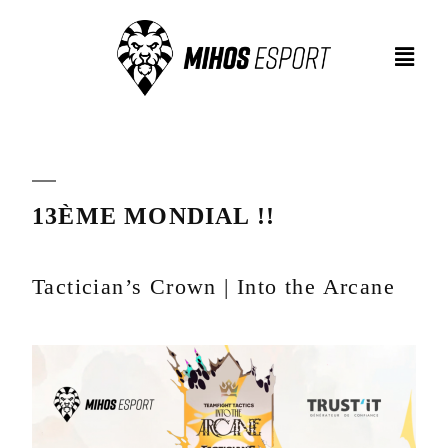
13ÈME MONDIAL !!
Tactician’s Crown | Into the Arcane