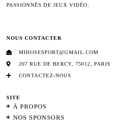
PASSIONNÉS DE JEUX VIDÉO.
NOUS CONTACTER
MIHOSESPORT@GMAIL.COM
207 RUE DE BERCY, 75012, PARIS
CONTACTEZ-NOUS
SITE
À PROPOS
NOS SPONSORS