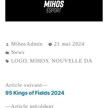
MihosAdmin
21 mai 2024
News
LOGO
MIHOS
NOUVELLE DA
,
,
Article suivant
95 Kings of Fields 2024
Article précédent